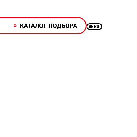
КАТАЛОГ ПОДБОРА
Ru