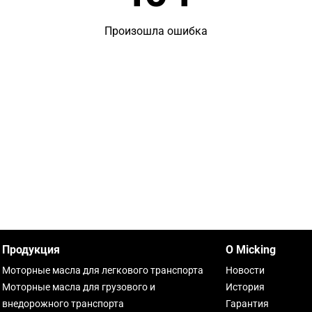
Произошла ошибка
Продукция
О Micking
Моторные масла для легкового транспорта
Новости
Моторные масла для грузового и
История
внедорожного транспорта
Гарантия