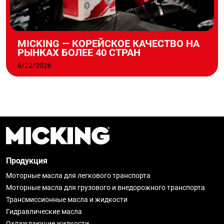
MICKING — КОРЕЙСКОЕ КАЧЕСТВО НА
РЫНКАХ БОЛЕЕ 40 СТРАН
6/22/2026
Продукция
Моторные масла для легкового транспорта
Моторные масла для грузового и внедорожного транспорта
Трансмиссионные масла и жидкости
Гидравлические масла
Охлаждающие жидкости