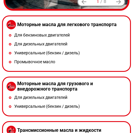
1
/
8
Моторные масла для легкового транспорта
Для бензиновых двигателей
Для дизельных двигателей
Универсальные (бензин / дизель)
Промывочное масло
Моторные масла для грузового и
внедорожного транспорта
Для дизельных двигателей
Универсальные (бензин / дизель)
Трансмиссионные масла и жидкости