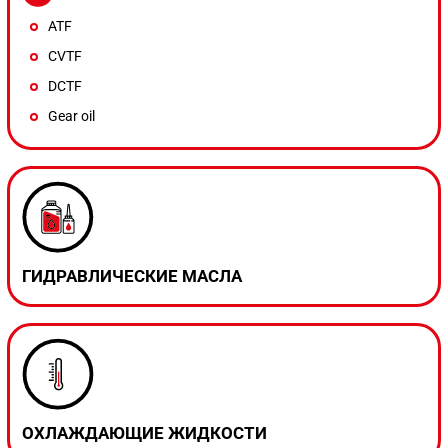
ATF
CVTF
DCTF
Gear oil
ГИДРАВЛИЧЕСКИЕ МАСЛА
ОХЛАЖДАЮЩИЕ ЖИДКОСТИ