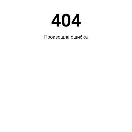
404
Произошла ошибка