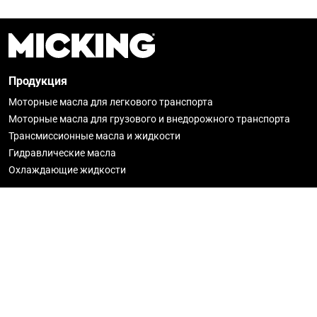
Продукция
Моторные масла для легкового транспорта
Моторные масла для грузового и внедорожного транспорта
Трансмиссионные масла и жидкости
Гидравлические масла
Охлаждающие жидкости
О Micking
Новости
История
Гарантия
Где купить
Стать партнёром
Политика конфиденциальности