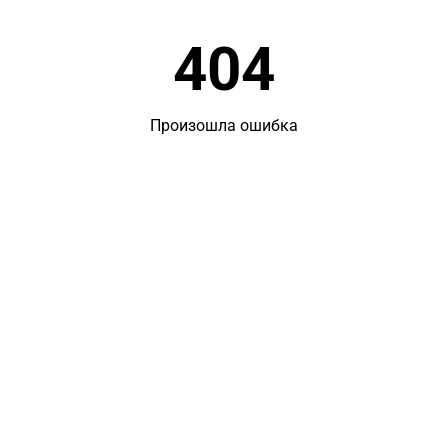
404
Произошла ошибка