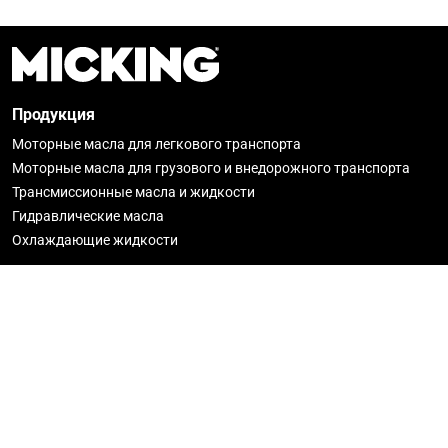
Продукция
Моторные масла для легкового транспорта
Моторные масла для грузового и внедорожного транспорта
Трансмиссионные масла и жидкости
Гидравлические масла
Охлаждающие жидкости
О Micking
Новости
История
Гарантия
Где купить
Стать партнёром
Политика конфиденциальности