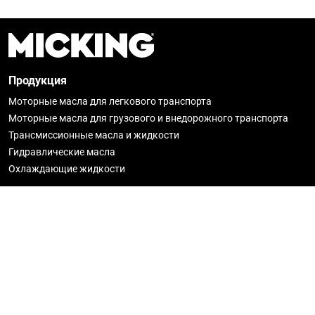
Продукция
Моторные масла для легкового транспорта
Моторные масла для грузового и внедорожного транспорта
Трансмиссионные масла и жидкости
Гидравлические масла
Охлаждающие жидкости
О Micking
Новости
История
Гарантия
Где купить
Стать партнёром
Политика конфиденциальности