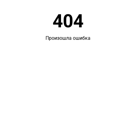
404
Произошла ошибка