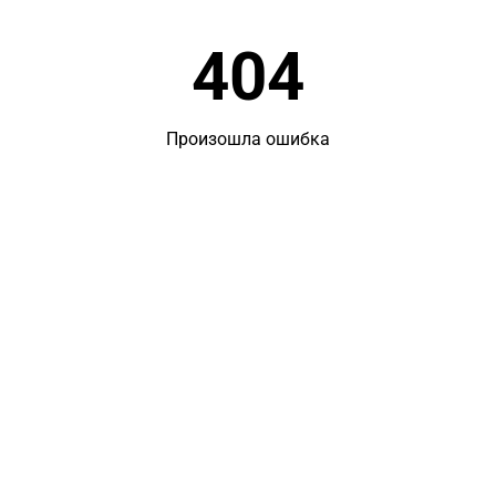
404
Произошла ошибка