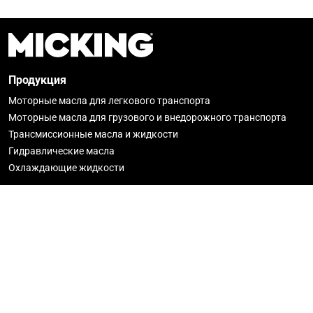
Продукция
Моторные масла для легкового транспорта
Моторные масла для грузового и внедорожного транспорта
Трансмиссионные масла и жидкости
Гидравлические масла
Охлаждающие жидкости
О Micking
Новости
История
Гарантия
Где купить
Стать партнёром
Политика конфиденциальности