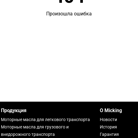
Произошла ошибка
Продукция
О Micking
Моторные масла для легкового транспорта
Новости
Моторные масла для грузового и
История
внедорожного транспорта
Гарантия