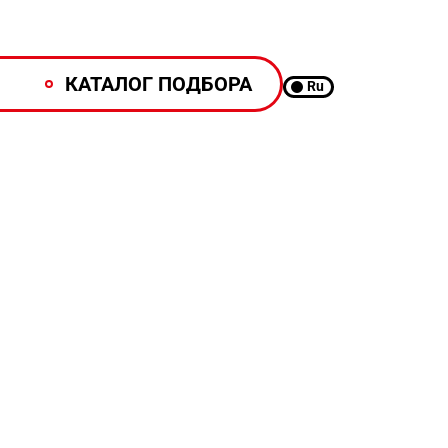
КАТАЛОГ ПОДБОРА
Ru