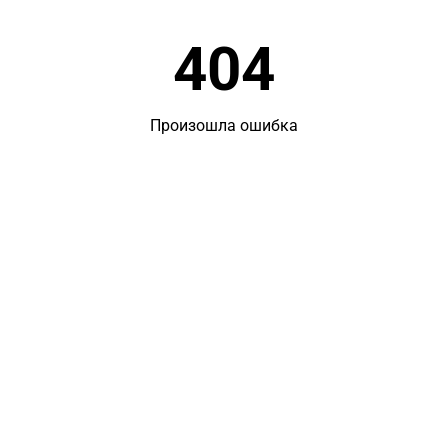
404
Произошла ошибка