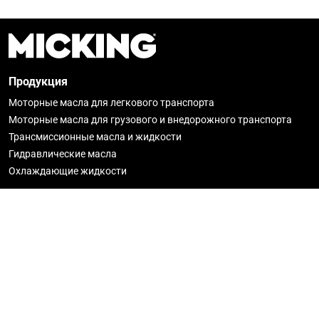
Продукция
Моторные масла для легкового транспорта
Моторные масла для грузового и внедорожного транспорта
Трансмиссионные масла и жидкости
Гидравлические масла
Охлаждающие жидкости
О Micking
Новости
История
Гарантия
Где купить
Стать партнёром
Политика конфиденциальности