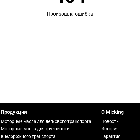
Произошла ошибка
Продукция
О Micking
Моторные масла для легкового транспорта
Новости
Моторные масла для грузового и
История
внедорожного транспорта
Гарантия