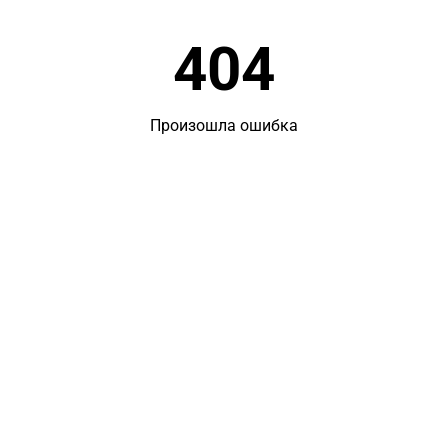
404
Произошла ошибка