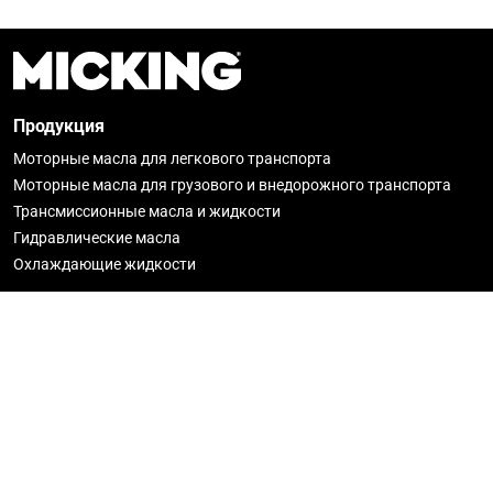
Продукция
Моторные масла для легкового транспорта
Моторные масла для грузового и внедорожного транспорта
Трансмиссионные масла и жидкости
Гидравлические масла
Охлаждающие жидкости
О Micking
Новости
История
Гарантия
Где купить
Стать партнёром
Политика конфиденциальности