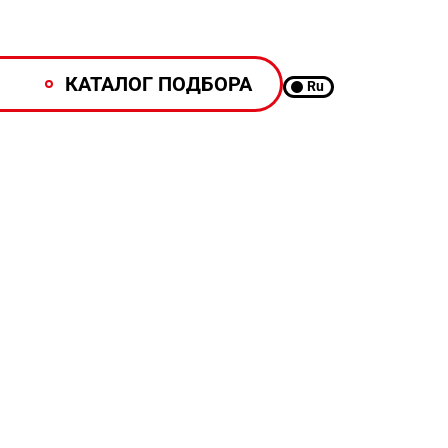
КАТАЛОГ ПОДБОРА
Ru