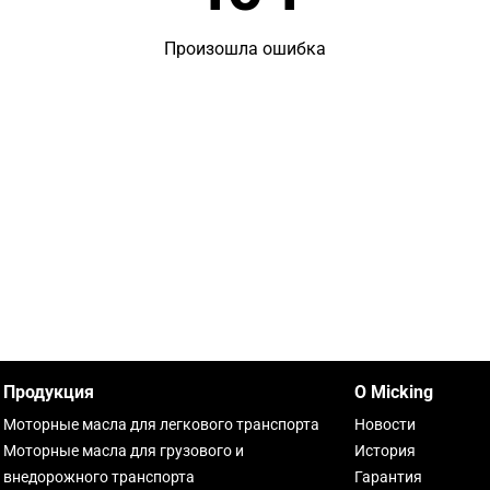
Произошла ошибка
Продукция
О Micking
Моторные масла для легкового транспорта
Новости
Моторные масла для грузового и
История
внедорожного транспорта
Гарантия