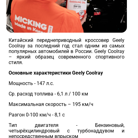
Китайский переднеприводный кроссовер Geely
Coolray за последний год стал одним из самых
популярных автомобилей в России. Geely Coolray
– яркий образец современного спортивного
стиля.
Основные характеристики Geely Coolray
Мощность - 147 л.с.
Ср. расход топлива - 6,1 л / 100 км
Максимальная скорость – 195 км/ч
Разгон 0-100 км/ч - 8,1 с
Тип двигателя - Бензиновый,
четырёхцилиндровый c турбонаддувом и
непосредственным впрыском