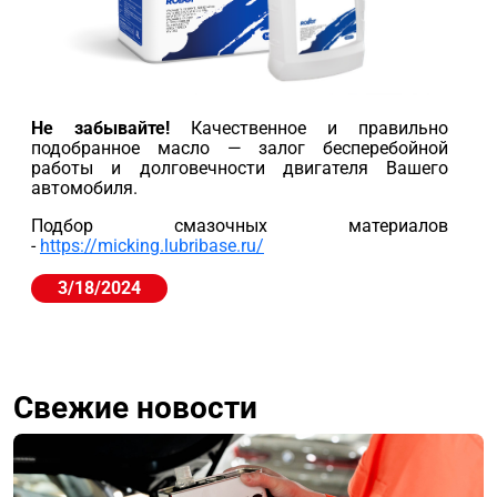
Не забывайте!
Качественное и правильно
подобранное масло — залог бесперебойной
работы и долговечности двигателя Вашего
автомобиля.
Подбор смазочных материалов
-
https://micking.lubribase.ru/
3/18/2024
Свежие новости