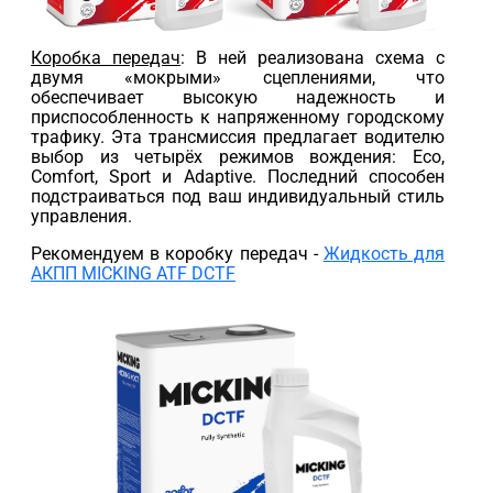
Коробка передач
: В ней реализована схема с
двумя «мокрыми» сцеплениями, что
обеспечивает высокую надежность и
приспособленность к напряженному городскому
трафику. Эта трансмиссия предлагает водителю
выбор из четырёх режимов вождения: Eco,
Comfort, Sport и Adaptive. Последний способен
подстраиваться под ваш индивидуальный стиль
управления.
Рекомендуем в коробку передач -
Жидкость для
АКПП MICKING ATF DCTF