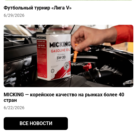
Футбольный турнир «Лига V»
6/29/2026
MICKING — корейское качество на рынках более 40
стран
6/22/2026
ВСЕ НОВОСТИ