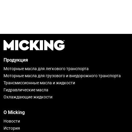
Продукция
Моторные масла для легкового транспорта
Моторные масла для грузового и внедорожного транспорта
Трансмиссионные масла и жидкости
Гидравлические масла
Охлаждающие жидкости
О Micking
Новости
История