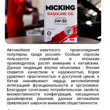
Автомобили азиатского происхождения
популярны среди россиян. Особым спросом
пользуются корейские и японские
производители, растет внимание к китайским.
Данная тенденция вполне объяснима - Япония
славится качеством и надежностью, Корея
удивляют практичностью и доступной ценой, а
Китай завоевывают сердца автолюбителей
интеграцией функциональности и эргономики.
Благодаря сочетанию потребительских свойств,
множественности конфигураций, насыщенных
дизайнерских решений, данные автомобили
привлекают широкое внимание общественности.