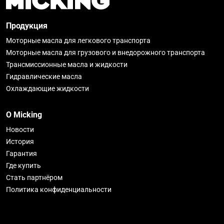
Продукция
Моторные масла для легкового транспорта
Моторные масла для грузового и внедорожного транспорта
Трансмиссионные масла и жидкости
Гидравлические масла
Охлаждающие жидкости
О Micking
Новости
История
Гарантия
Где купить
Стать партнёром
Политика конфиденциальности