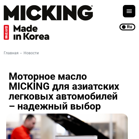
Ru
Главная
Новости
Моторное масло
MICKING для азиатских
легковых автомобилей
– надежный выбор