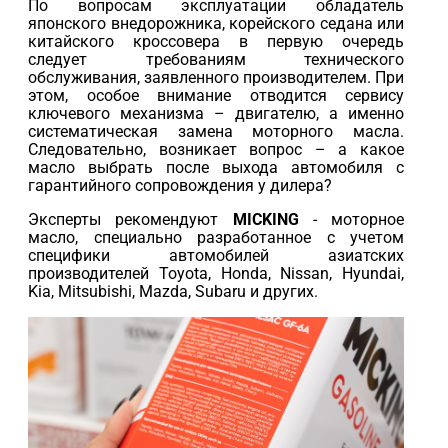
По вопросам эксплуатации обладатель
японского внедорожника, корейского седана или
китайского кроссовера в первую очередь
следует требованиям технического
обслуживания, заявленного производителем. При
этом, особое внимание отводится сервису
ключевого механизма – двигателю, а именно
систематическая замена моторного масла.
Следовательно, возникает вопрос – а какое
масло выбрать после выхода автомобиля с
гарантийного сопровождения у дилера?
Эксперты рекомендуют
MICKING
- моторное
масло, специально разработанное с учетом
специфики автомобилей азиатских
производителей Toyota, Honda, Nissan, Hyundai,
Kia, Mitsubishi, Mazda, Subaru и других.