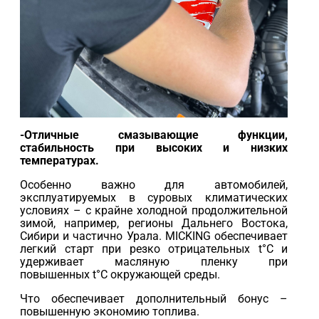
-Отличные смазывающие функции,
стабильность при высоких и низких
температурах.
Особенно важно для автомобилей,
эксплуатируемых в суровых климатических
условиях – с крайне холодной продолжительной
зимой, например, регионы Дальнего Востока,
Сибири и частично Урала. MICKING обеспечивает
легкий старт при резко отрицательных t°C и
удерживает масляную пленку при
повышенных t°C окружающей среды.
Что обеспечивает дополнительный бонус –
повышенную экономию топлива.