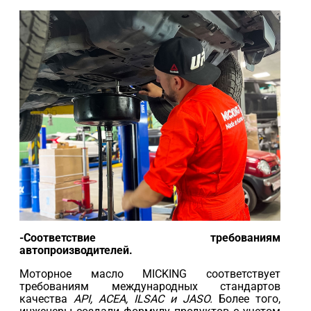
-Соответствие требованиям
автопроизводителей.
Моторное масло MICKING соответствует
требованиям международных стандартов
качества
API, ACEA, ILSAC и JASO.
Более того,