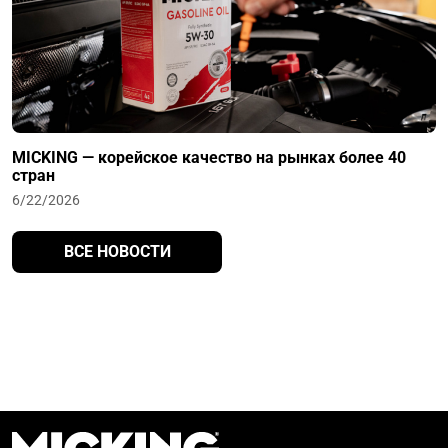
MICKING — корейское качество на рынках более 40
стран
6/22/2026
ВСЕ НОВОСТИ