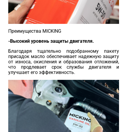
Преимущества MICKING
-Высокий уровень защиты двигателя.
Благодаря тщательно подобранному пакету
присадок масло обеспечивает надежную защиту
от износа, окисления и образования отложений,
что продлевает срок службы двигателя и
улучшает его эффективность.