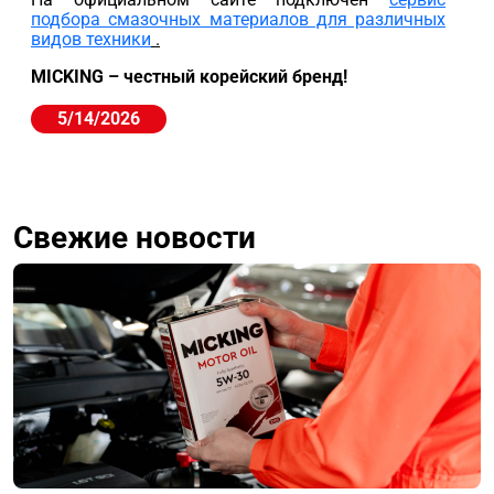
подбора смазочных материалов для различных
видов техники
.
MICKING – честный корейский бренд!
5/14/2026
Свежие новости