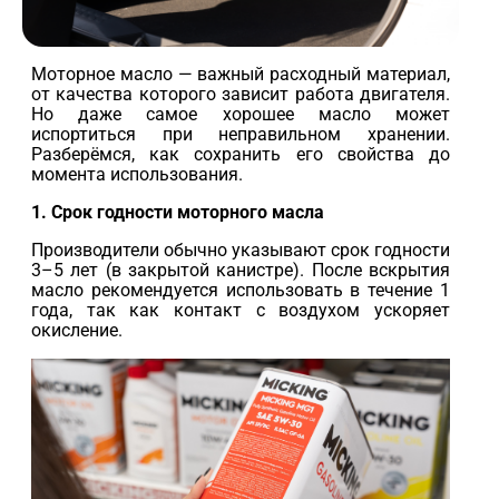
Моторное масло — важный расходный материал,
от качества которого зависит работа двигателя.
Но даже самое хорошее масло может
испортиться при неправильном хранении.
Разберёмся, как сохранить его свойства до
момента использования.
1. Срок годности моторного масла
Производители обычно указывают срок годности
3–5 лет (в закрытой канистре). После вскрытия
масло рекомендуется использовать в течение 1
года, так как контакт с воздухом ускоряет
окисление.