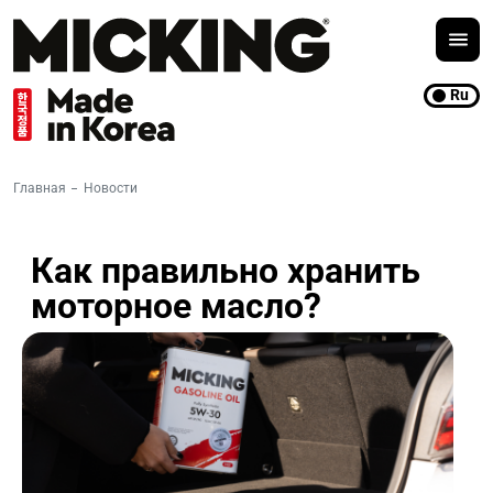
Ru
Главная
Новости
Как правильно хранить
моторное масло?