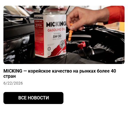
MICKING — корейское качество на рынках более 40
стран
6/22/2026
ВСЕ НОВОСТИ