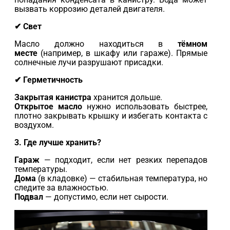
вызвать коррозию деталей двигателя.
✔ Свет
Масло должно находиться в
тёмном
месте
(например, в шкафу или гараже). Прямые
солнечные лучи разрушают присадки.
✔ Герметичность
Закрытая канистра
хранится дольше.
Открытое масло
нужно использовать быстрее,
плотно закрывать крышку и избегать контакта с
воздухом.
3. Где лучше хранить?
Гараж
— подходит, если нет резких перепадов
температуры.
Дома
(в кладовке) — стабильная температура, но
следите за влажностью.
Подвал
— допустимо, если нет сырости.