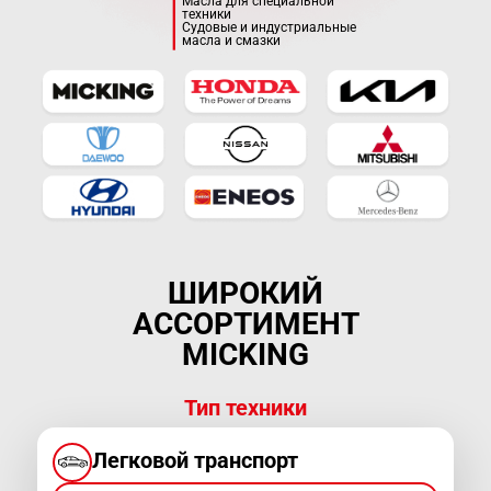
Масла для специальной
техники
Судовые и индустриальные
масла и смазки
ШИРОКИЙ
АССОРТИМЕНТ
MICKING
Тип техники
Легковой транспорт