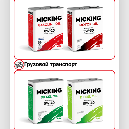
Грузовой транспорт