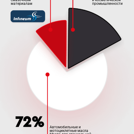
материалам
промышленности
Автомобильные и
мотоциклетные масла