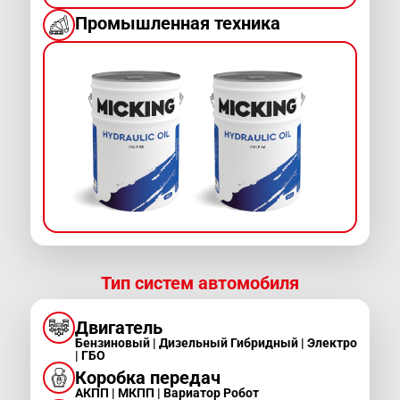
Промышленная техника
Тип систем автомобиля
Двигатель
Бензиновый | Дизельный Гибридный | Электро
| ГБО
Коробка передач
АКПП | МКПП | Вариатор Робот