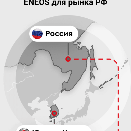
ENEOS для рынка РФ