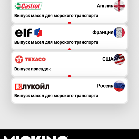
Англия
Выпуск масел для морского транспорта
Франция
Выпуск масел для морского транспорта
США
Выпуск присадок
Россия
Выпуск масел для морского транспорта