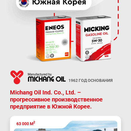
1962 ГОД ОСНОВАНИЯ
Michang Oil Ind. Co., Ltd. –
прогрессивное производственное
предприятие в Южной Корее.
2
63 000 М