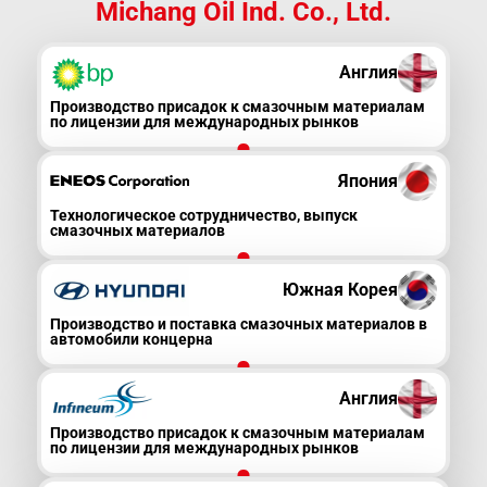
Michang Oil Ind. Co., Ltd.
Англия
Производство присадок к смазочным материалам
по лицензии для международных рынков
Япония
Технологическое сотрудничество, выпуск
смазочных материалов
Южная Корея
Производство и поставка смазочных материалов в
автомобили концерна
Англия
Производство присадок к смазочным материалам
по лицензии для международных рынков