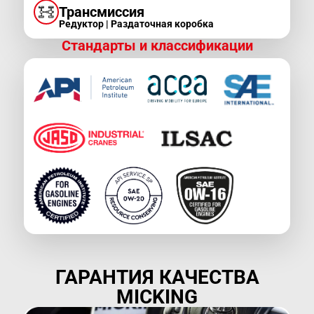
Трансмиссия
Редуктор | Раздаточная коробка
Стандарты и классификации
ГАРАНТИЯ КАЧЕСТВА
MICKING