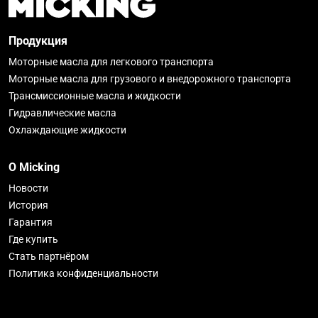
Продукция
Моторные масла для легкового транспорта
Моторные масла для грузового и внедорожного транспорта
Трансмиссионные масла и жидкости
Гидравлические масла
Охлаждающие жидкости
О Micking
Новости
История
Гарантия
Где купить
Стать партнёром
Политика конфиденциальности