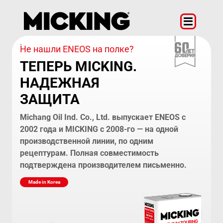
Не нашли ENEOS на полке?
ТЕПЕРЬ MICKING.
НАДЕЖНАЯ
ЗАЩИТА
Michang Oil Ind. Co., Ltd. выпускает ENEOS с
2002 года и MICKING с 2008-го — на одной
производственной линии, по одним
рецептурам. Полная совместимость
подтверждена производителем письменно.
Made in Korea