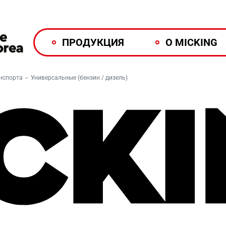
ПРОДУКЦИЯ
О MICKING
нспорта
Универсальные (бензин / дизель)