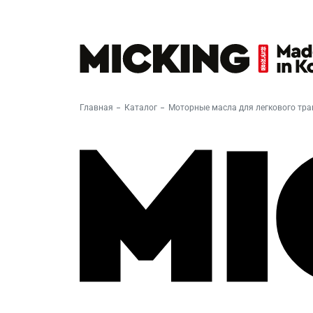
Главная
Каталог
Моторные масла для легкового тра