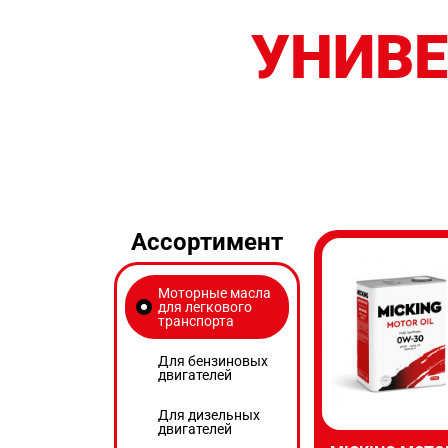
УНИВЕ
Ассортимент
Моторные масла
для легкового
транспорта
Для бензиновых
двигателей
Для дизельных
двигателей