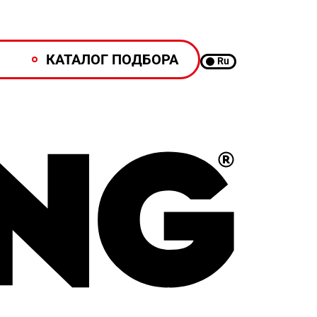
КАТАЛОГ ПОДБОРА
Ru