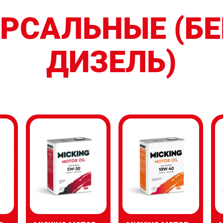
РСАЛЬНЫЕ (БЕ
ДИЗЕЛЬ)