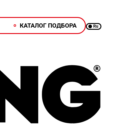
КАТАЛОГ ПОДБОРА
Ru