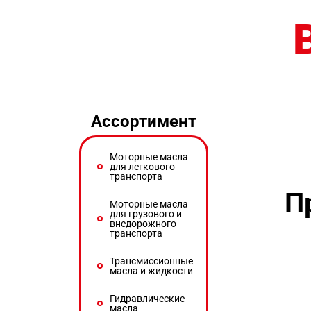
Ассортимент
Моторные масла
для легкового
транспорта
П
Моторные масла
для грузового и
внедорожного
транспорта
Трансмиссионные
масла и жидкости
Гидравлические
масла