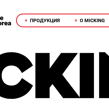
ПРОДУКЦИЯ
О MICKING