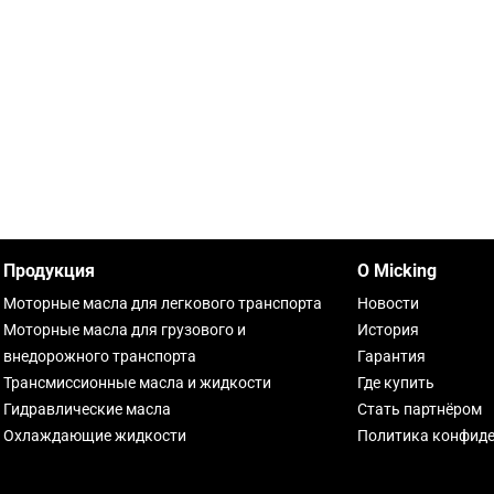
Продукция
О Micking
Моторные масла для легкового транспорта
Новости
Моторные масла для грузового и
История
внедорожного транспорта
Гарантия
Трансмиссионные масла и жидкости
Где купить
Гидравлические масла
Стать партнёром
Охлаждающие жидкости
Политика конфид