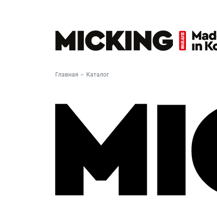
Главная
Каталог