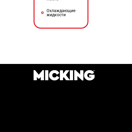
Охлаждающие
жидкости