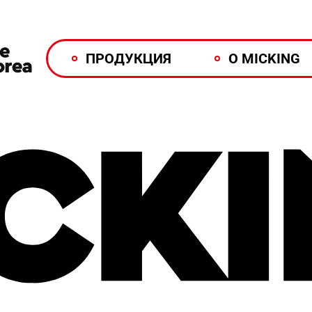
ПРОДУКЦИЯ
О MICKING