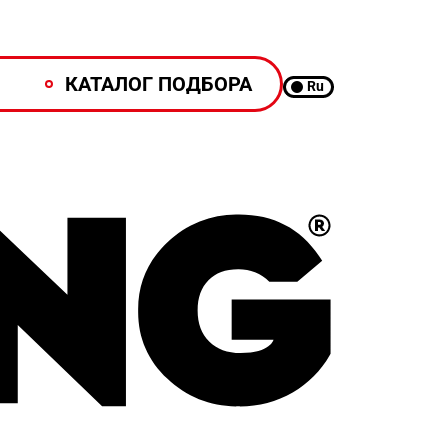
КАТАЛОГ ПОДБОРА
Ru