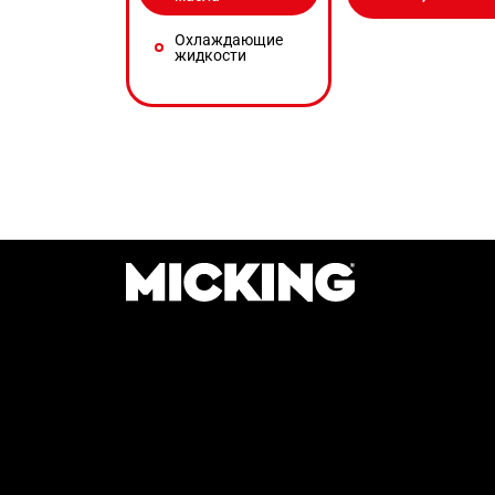
Охлаждающие
жидкости