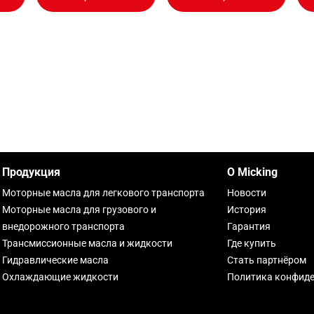
Продукция
О Micking
Моторные масла для легкового транспорта
Новости
Моторные масла для грузового и
История
внедорожного транспорта
Гарантия
Трансмиссионные масла и жидкости
Где купить
Гидравлические масла
Стать партнёром
Охлаждающие жидкости
Политика конфид