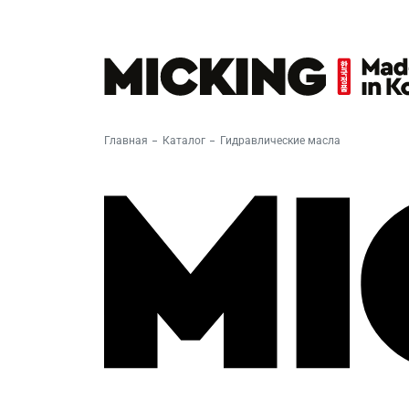
Главная
Каталог
Гидравлические масла