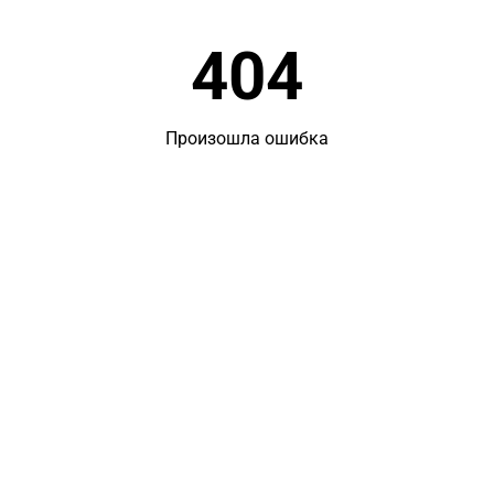
404
Произошла ошибка