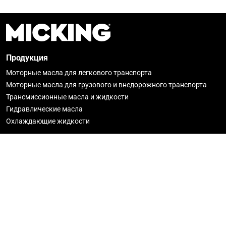
Продукция
Моторные масла для легкового транспорта
Моторные масла для грузового и внедорожного транспорта
Трансмиссионные масла и жидкости
Гидравлические масла
Охлаждающие жидкости
О Micking
Новости
История
Гарантия
Где купить
Стать партнёром
Политика конфиденциальности