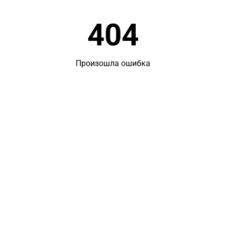
404
Произошла ошибка