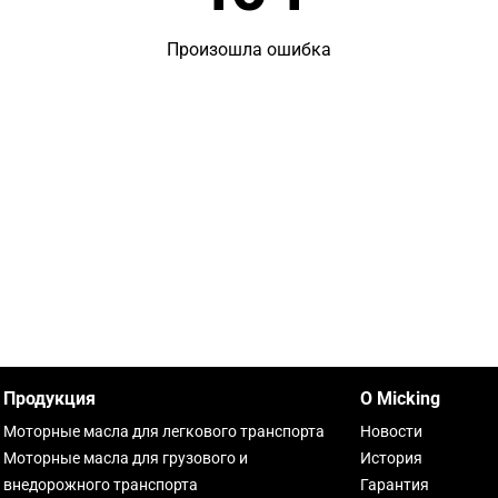
Произошла ошибка
Продукция
О Micking
Моторные масла для легкового транспорта
Новости
Моторные масла для грузового и
История
внедорожного транспорта
Гарантия