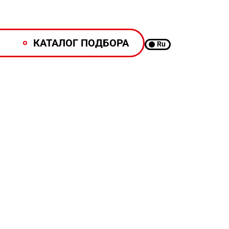
КАТАЛОГ ПОДБОРА
Ru